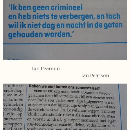
Ian Pearson
Ian Pearson