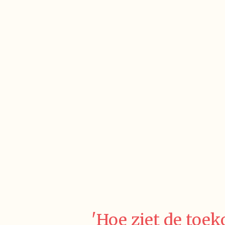
'Hoe ziet de toek