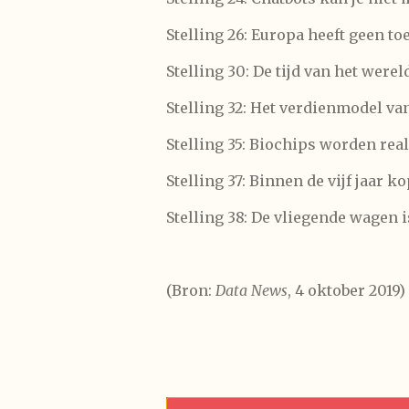
Stelling 26: Europa heeft geen t
Stelling 30: De tijd van het were
Stelling 32: Het verdienmodel va
Stelling 35: Biochips worden real
Stelling 37: Binnen de vijf jaar
Stelling 38: De vliegende wagen 
(Bron:
Data News
, 4 oktober 2019)