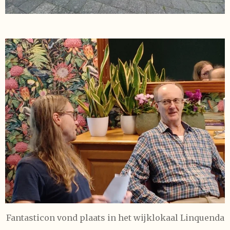
Fantasticon vond plaats in het wijklokaal Linquenda