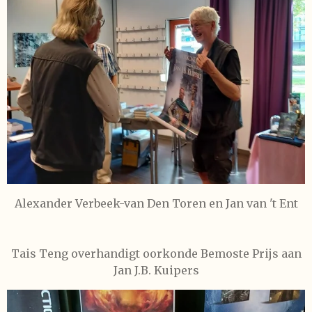
Alexander
Verbeek-van Den Toren
en Jan van 't Ent
Tais Teng overhandigt oorkonde Bemoste Prijs aan
Jan J.B. Kuipers