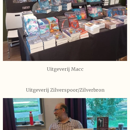
Uitgeverij Macc
Uitgeverij Zilverspoor/Zilverbron