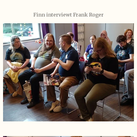
Finn interviewt Frank Roger