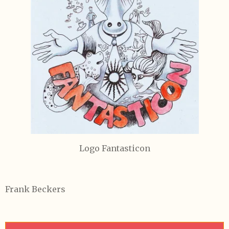
Logo Fantasticon
Frank Beckers