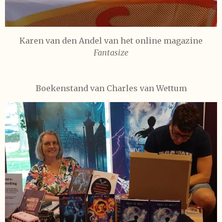
Karen van den Andel van het online magazine
Fantasize
Boekenstand van Charles van Wettum