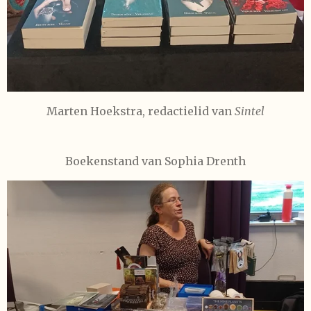
Marten Hoekstra, redactielid van
Sintel
Boekenstand van
Sophia Drenth