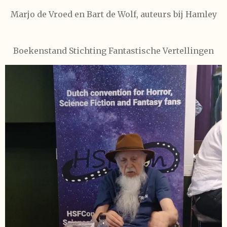
Marjo de Vroed en Bart de Wolf, auteurs bij Hamley
Boekenstand
Stichting Fantastische Vertellingen