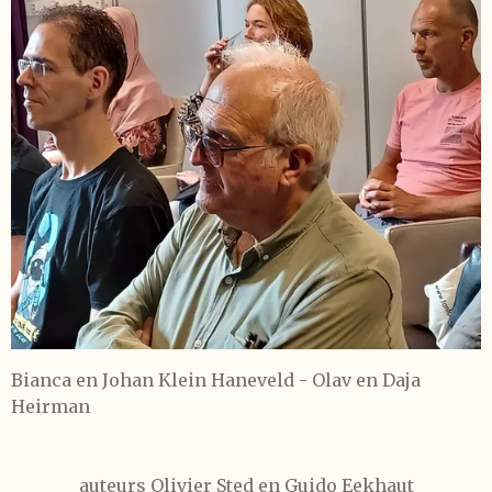
Bianca en Johan Klein Haneveld - Olav en Daja
Heirman
auteurs
Olivier Sted en Guido Eekhaut