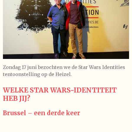
Zondag 17 juni bezochten we de Star Wars Identities
tentoonstelling op de Heizel.
WELKE STAR WARS-IDENTITEIT
HEB JIJ?
Brussel – een derde keer