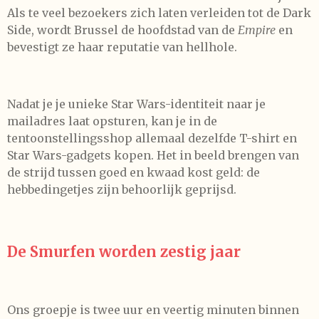
Als te veel bezoekers zich laten verleiden tot de Dark
Side, wordt Brussel de hoofdstad van de
Empire
en
bevestigt ze haar reputatie van hellhole.
Nadat je je unieke Star Wars-identiteit naar je
mailadres laat opsturen, kan je in de
tentoonstellingsshop allemaal dezelfde T-shirt en
Star Wars-gadgets kopen. Het in beeld brengen van
de strijd tussen goed en kwaad kost geld: de
hebbedingetjes zijn behoorlijk geprijsd.
De Smurfen worden zestig jaar
Ons groepje is twee uur en veertig minuten binnen