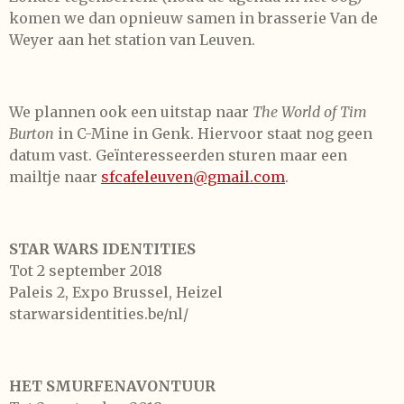
komen we dan opnieuw samen in brasserie Van de
Weyer aan het station van Leuven.
We plannen ook een uitstap naar
The World of Tim
Burton
in C-Mine in Genk. Hiervoor staat nog geen
datum vast. Geïnteresseerden sturen maar een
mailtje naar
sfcafeleuven@gmail.com
.
STAR WARS IDENTITIES
Tot 2 september 2018
Paleis 2, Expo Brussel, Heizel
starwarsidentities.be/nl/
HET SMURFENAVONTUUR