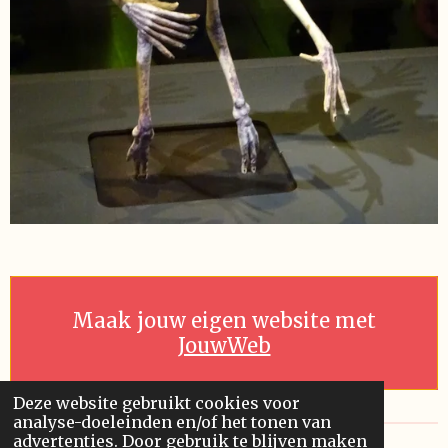
Maak jouw eigen website met
JouwWeb
Deze website gebruikt cookies voor
analyse-doeleinden en/of het tonen van
advertenties. Door gebruik te blijven maken