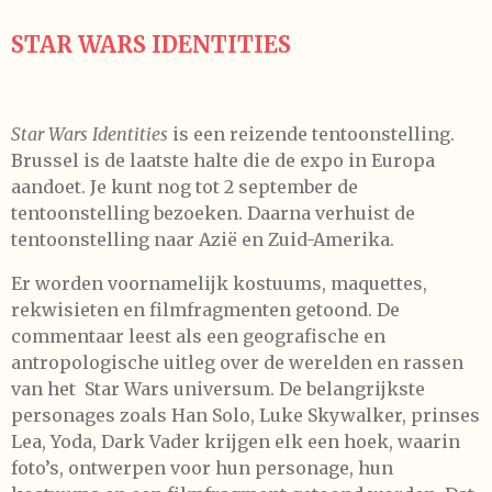
STAR WARS IDENTITIES
Star Wars Identities
is een reizende tentoonstelling.
Brussel is de laatste halte die de expo in Europa
aandoet. Je kunt nog tot 2 september de
tentoonstelling bezoeken. Daarna verhuist de
tentoonstelling naar Azië en Zuid-Amerika.
Er worden voornamelijk kostuums, maquettes,
rekwisieten en filmfragmenten getoond. De
commentaar leest als een geografische en
antropologische uitleg over de werelden en rassen
van het Star Wars universum. De belangrijkste
personages zoals Han Solo, Luke Skywalker, prinses
Lea, Yoda, Dark Vader krijgen elk een hoek, waarin
foto’s, ontwerpen voor hun personage, hun