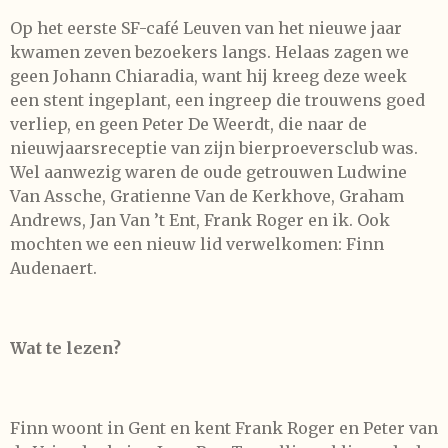
Op het eerste SF-café Leuven van het nieuwe jaar
kwamen zeven bezoekers langs. Helaas zagen we
geen Johann Chiaradia, want hij kreeg deze week
een stent ingeplant, een ingreep die trouwens goed
verliep, en geen Peter De Weerdt, die naar de
nieuwjaarsreceptie van zijn bierproeversclub was.
Wel aanwezig waren de oude getrouwen Ludwine
Van Assche, Gratienne Van de Kerkhove, Graham
Andrews, Jan Van ’t Ent, Frank Roger en ik. Ook
mochten we een nieuw lid verwelkomen: Finn
Audenaert.
Wat te lezen?
Finn woont in Gent en kent Frank Roger en Peter van