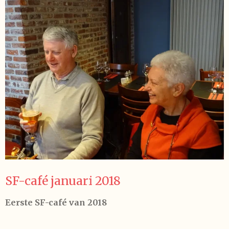
SF-café januari 2018
Eerste SF-café van 2018