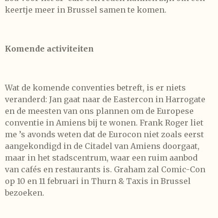
keertje meer in Brussel samen te komen.
Komende activiteiten
Wat de komende conventies betreft, is er niets
veranderd: Jan gaat naar de Eastercon in Harrogate
en de meesten van ons plannen om de Europese
conventie in Amiens bij te wonen. Frank Roger liet
me ’s avonds weten dat de Eurocon niet zoals eerst
aangekondigd in de Citadel van Amiens doorgaat,
maar in het stadscentrum, waar een ruim aanbod
van cafés en restaurants is. Graham zal Comic-Con
op 10 en 11 februari in Thurn & Taxis in Brussel
bezoeken.