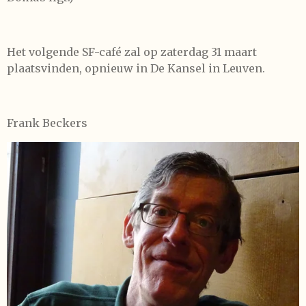
Het volgende SF-café zal op zaterdag 31 maart
plaatsvinden, opnieuw in De Kansel in Leuven.
Frank Beckers