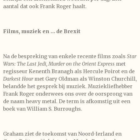
aantal dat ook Frank Roger haalt.
Films, muziek en … de Brexit
Na de bespreking van enkele recente films zoals
Star
Wars: The Last Jedi,
Murder on the Orient Express
met
regisseur Kenenth Branagh als Hercule Poirot en de
Darkest Hour
met Gary Oldman als Winston Churchill,
belandde het gesprek bij muziek. Muziekliefhebber
Frank Roger onderwees ons over de oorsprong van
de naam heavy metal. De term is afkomstig uit een
boek van William S. Burroughs.
Graham ziet de toekomst van Noord-Ierland en