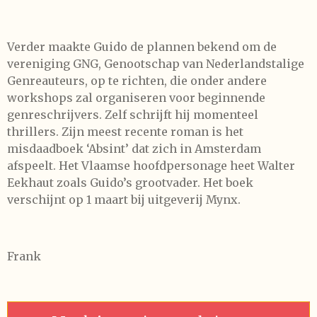
Verder maakte Guido de plannen bekend om de
vereniging GNG, Genootschap van Nederlandstalige
Genreauteurs, op te richten, die onder andere
workshops zal organiseren voor beginnende
genreschrijvers. Zelf schrijft hij momenteel
thrillers. Zijn meest recente roman is het
misdaadboek ‘Absint’ dat zich in Amsterdam
afspeelt. Het Vlaamse hoofdpersonage heet Walter
Eekhaut zoals Guido’s grootvader. Het boek
verschijnt op 1 maart bij uitgeverij Mynx.
Frank