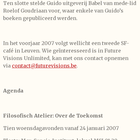
Ten slotte stelde Guido uitgeverij Babel van mede-lid
Roelof Goudriaan voor, waar enkele van Guido’s
boeken gepubliceerd werden.
In het voorjaar 2007 volgt wellicht een tweede SF-
café in Leuven. Wie geïnteresseerd is in Future
Visions Unlimited, kan met ons contact opnemen
via
contact@futurevisions.be
.
Agenda
Filosofisch Atelier: Over de Toekomst
Tien woensdagavonden vanaf 24 januari 2007