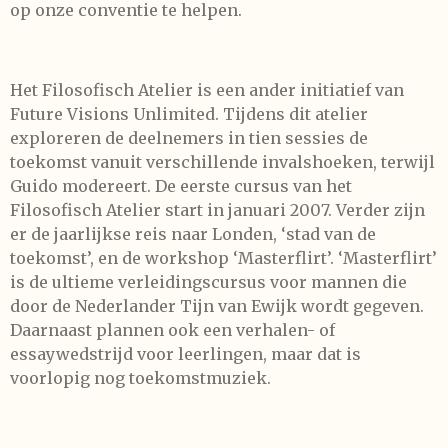
op onze conventie te helpen.
Het Filosofisch Atelier is een ander initiatief van
Future Visions Unlimited. Tijdens dit atelier
exploreren de deelnemers in tien sessies de
toekomst vanuit verschillende invalshoeken, terwijl
Guido modereert. De eerste cursus van het
Filosofisch Atelier start in januari 2007. Verder zijn
er de jaarlijkse reis naar Londen, ‘stad van de
toekomst’, en de workshop ‘Masterflirt’. ‘Masterflirt’
is de ultieme verleidingscursus voor mannen die
door de Nederlander Tijn van Ewijk wordt gegeven.
Daarnaast plannen ook een verhalen- of
essaywedstrijd voor leerlingen, maar dat is
voorlopig nog toekomstmuziek.