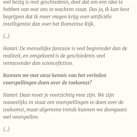
wel bezig is met geschiedenis, doet dat om een idee te
hebben van wat ons te wachten staat. Dus ja, ik kan best
begrijpen dat ik meer vragen krijg over artificiële
intelligentie dan over het Romeinse Rijk.
(…)
Harari: De menselijke fantasie is veel begrensder dan de
realiteit, en omgekeerd is de geschiedenis veel
verrassender dan sciencefiction.
Kunnen we met onze kennis van het verleden
voorspellingen doen over de toekomst?
Harari: Daar moet je voorzichtig mee zijn. We zijn
nauwelijks in staat om voorspellingen te doen over de
toekomst, maar algemene trends kunnen we doorgaans
wel voorspellen.
(…)