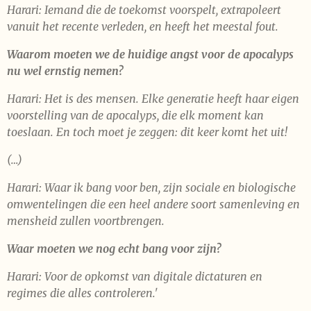
Harari: Iemand die de toekomst voorspelt, extrapoleert
vanuit het recente verleden, en heeft het meestal fout.
Waarom moeten we de huidige angst voor de apocalyps
nu wel ernstig nemen?
Harari: Het is des mensen. Elke generatie heeft haar eigen
voorstelling van de apocalyps, die elk moment kan
toeslaan. En toch moet je zeggen: dit keer komt het uit!
(…)
Harari: Waar ik bang voor ben, zijn sociale en biologische
omwentelingen die een heel andere soort samenleving en
mensheid zullen voortbrengen.
Waar moeten we nog echt bang voor zijn?
Harari: Voor de opkomst van digitale dictaturen en
regimes die alles controleren.'