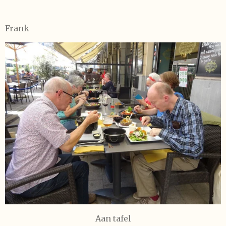
Frank
Aan tafel