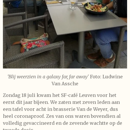
'Blij weerzien in a galaxy far, far away'
Foto: Ludwine
Van Assche
Zondag 18 juli kwam het SF-café Leuven voor het
eerst dit jaar bijeen. We zaten met zeven leden aan
een tafel voor acht in brasserie Van de Weyer, dus
heel coronaproof. Zes van ons waren bovendien al
volledig gevaccineerd en de zevende wachtte op de