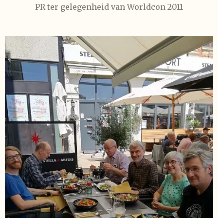
PR ter gelegenheid van Worldcon 2011