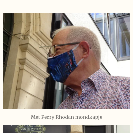
Met Perry Rhodan mondkapje