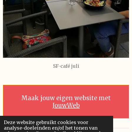
SF-café juli
Maak jouw eigen website met
JouwWeb
Deze website gebruikt cookies voor
analyse-doeleinden en/of het tonen van