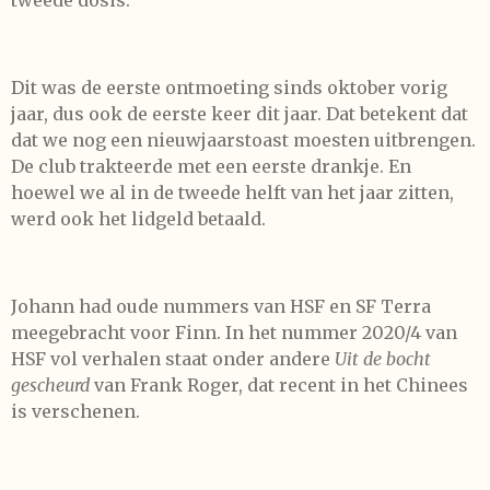
tweede dosis.
Dit was de eerste ontmoeting sinds oktober vorig
jaar, dus ook de eerste keer dit jaar. Dat betekent dat
dat we nog een nieuwjaarstoast moesten uitbrengen.
De club trakteerde met een eerste drankje. En
hoewel we al in de tweede helft van het jaar zitten,
werd ook het lidgeld betaald.
Johann had oude nummers van HSF en SF Terra
meegebracht voor Finn. In het nummer 2020/4 van
HSF vol verhalen staat onder andere
Uit de bocht
gescheurd
van Frank Roger, dat recent in het Chinees
is verschenen.