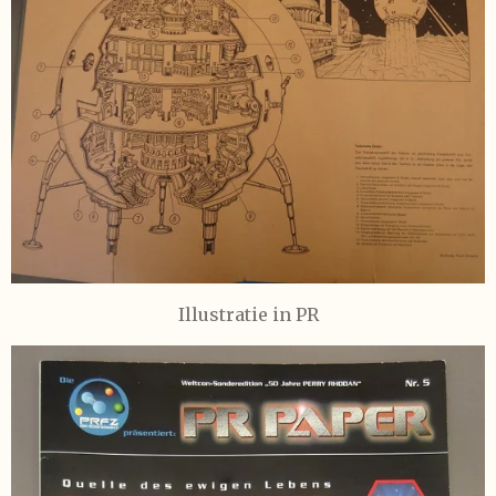
Illustratie in PR