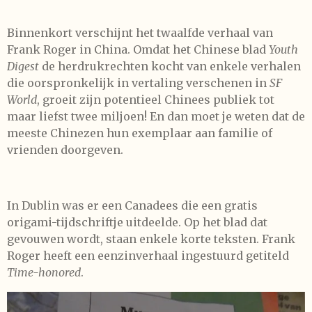
Binnenkort verschijnt het twaalfde verhaal van
Frank Roger in China. Omdat het Chinese blad
Youth
Digest
de herdrukrechten kocht van enkele verhalen
die oorspronkelijk in vertaling verschenen in
SF
World
, groeit zijn potentieel Chinees publiek tot
maar liefst twee miljoen! En dan moet je weten dat de
meeste Chinezen hun exemplaar aan familie of
vrienden doorgeven.
In Dublin was er een Canadees die een gratis
origami-tijdschriftje uitdeelde. Op het blad dat
gevouwen wordt, staan enkele korte teksten. Frank
Roger heeft een eenzinverhaal ingestuurd getiteld
Time-honored
.