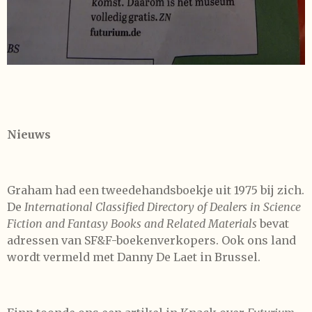
Nieuws
Graham had een tweedehandsboekje uit 1975 bij zich.
De
International Classified Directory of Dealers in Science
Fiction and Fantasy Books and Related Materials
bevat
adressen van SF&F-boekenverkopers. Ook ons land
wordt vermeld met Danny De Laet in Brussel.