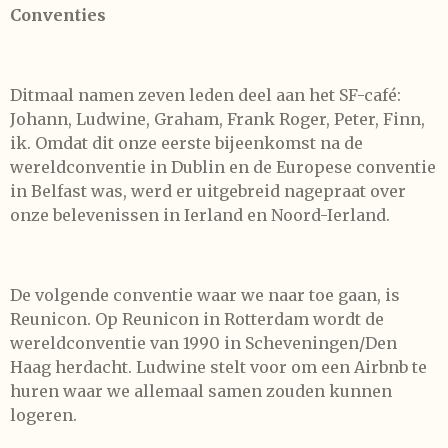
Conventies
Ditmaal namen zeven leden deel aan het SF-café:
Johann, Ludwine, Graham, Frank Roger, Peter, Finn,
ik. Omdat dit onze eerste bijeenkomst na de
wereldconventie in Dublin en de Europese conventie
in Belfast was, werd er uitgebreid nagepraat over
onze belevenissen in Ierland en Noord-Ierland.
De volgende conventie waar we naar toe gaan, is
Reunicon. Op Reunicon in Rotterdam wordt de
wereldconventie van 1990 in Scheveningen/Den
Haag herdacht. Ludwine stelt voor om een Airbnb te
huren waar we allemaal samen zouden kunnen
logeren.