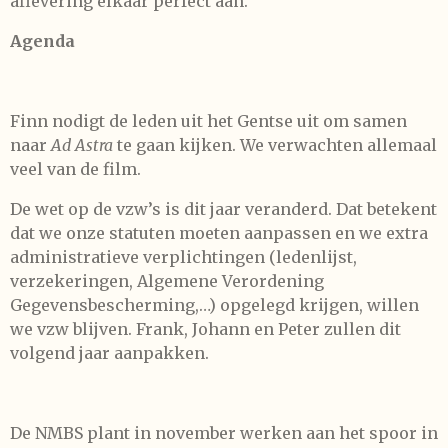
aflevering elkaar perfect aan.
Agenda
Finn nodigt de leden uit het Gentse uit om samen
naar
Ad Astra
te gaan kijken. We verwachten allemaal
veel van de film.
De wet op de vzw’s is dit jaar veranderd. Dat betekent
dat we onze statuten moeten aanpassen en we extra
administratieve verplichtingen (ledenlijst,
verzekeringen, Algemene Verordening
Gegevensbescherming,…) opgelegd krijgen, willen
we vzw blijven. Frank, Johann en Peter zullen dit
volgend jaar aanpakken.
De NMBS plant in november werken aan het spoor in