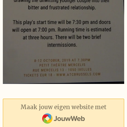
Maak jouw eigen website met
JouwWeb