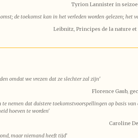
Tyrion Lannister in seizoe
omst; de toekomst kan in het verleden worden gelezen; het ver
Leibnitz, Principes de la nature et
den omdat we vrezen dat ze slechter zal zijn
'
Florence Gaub, gec
 te nemen dat duistere toekomstvoorspellingen op basis van 
eid hoeven te worden'
Caroline De
ond, maar niemand heeft tijd’