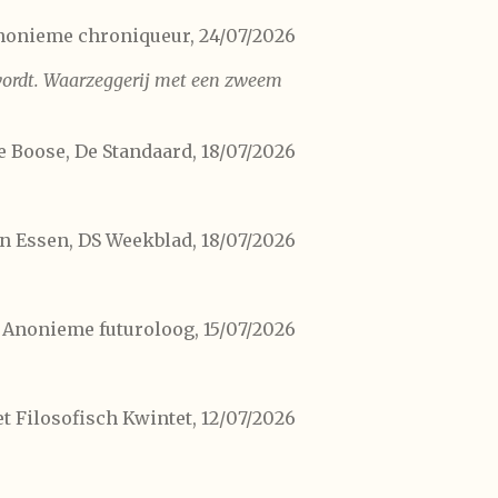
nonieme chroniqueur, 24/07/2026
d wordt. Waarzeggerij met een zweem
e Boose, De Standaard, 18/07/2026
n Essen, DS Weekblad, 18/07/2026
Anonieme futuroloog, 15/07/2026
t Filosofisch Kwintet, 12/07/2026