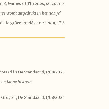
n 8, Games of Thrones, seizoen 8
re wordt uitgedrukt in het nabije'
 de la grâce fondés en raison, 1714
iteerd in De Standaard, 1/08/2026
een lange historia
 Gruyter, De Standaard, 1/08/2026