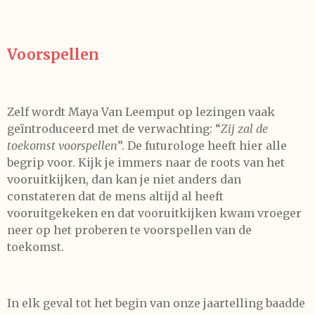
Voorspellen
Zelf wordt Maya Van Leemput op lezingen vaak
geïntroduceerd met de verwachting: “
Zij zal de
toekomst voorspellen
”. De futurologe heeft hier alle
begrip voor. Kijk je immers naar de roots van het
vooruitkijken, dan kan je niet anders dan
constateren dat de mens altijd al heeft
vooruitgekeken en dat vooruitkijken kwam vroeger
neer op het proberen te voorspellen van de
toekomst.
In elk geval tot het begin van onze jaartelling baadde