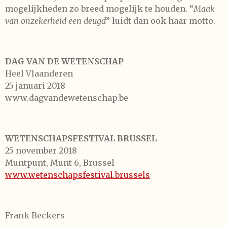
mogelijkheden zo breed mogelijk te houden. “
Maak
van onzekerheid een deugd
” luidt dan ook haar motto.
DAG VAN DE WETENSCHAP
Heel Vlaanderen
25 januari 2018
www.dagvandewetenschap.be
WETENSCHAPSFESTIVAL BRUSSEL
25 november 2018
Muntpunt, Munt 6, Brussel
www.wetenschapsfestival.brussels
Frank Beckers