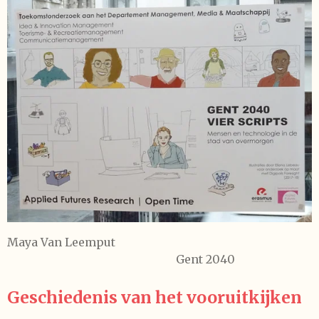
Maya Van Leemput
Gent 2040
Geschiedenis van het vooruitkijken