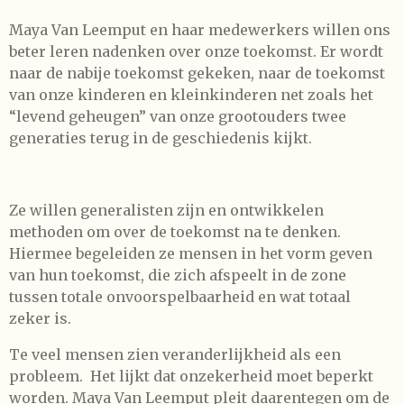
Maya Van Leemput en haar medewerkers willen ons
beter leren nadenken over onze toekomst. Er wordt
naar de nabije toekomst gekeken, naar de toekomst
van onze kinderen en kleinkinderen net zoals het
“levend geheugen” van onze grootouders twee
generaties terug in de geschiedenis kijkt.
Ze willen generalisten zijn en ontwikkelen
methoden om over de toekomst na te denken.
Hiermee begeleiden ze mensen in het vorm geven
van hun toekomst, die zich afspeelt in de zone
tussen totale onvoorspelbaarheid en wat totaal
zeker is.
Te veel mensen zien veranderlijkheid als een
probleem. Het lijkt dat onzekerheid moet beperkt
worden. Maya Van Leemput pleit daarentegen om de