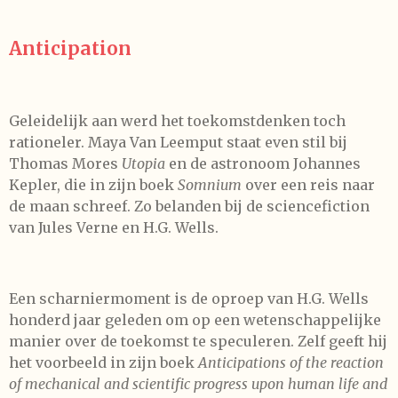
Anticipation
Geleidelijk aan werd het toekomstdenken toch
rationeler. Maya Van Leemput staat even stil bij
Thomas Mores
Utopia
en de astronoom Johannes
Kepler, die in zijn bo
ek
Somnium
over een reis naar
de maan schreef. Zo belanden bij de sciencefiction
van Jules Verne en H.G. Wells.
Een scharniermoment is de oproep van H.G. Wells
honderd jaar geleden om op een wetenschappelijke
manier over de toekomst te speculeren. Zelf geeft hij
het voorbeeld in zijn boek
Anticipations of the reaction
of mechanical and scientific progress upon human life and