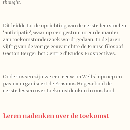
thought
.
Dit leidde tot de oprichting van de eerste leerstoelen
‘anticipatie’, waar op een gestructureerde manier
aan toekomstonderzoek wordt gedaan. In de jaren
vijftig van de vorige eeuw richtte de Franse filosoof
Gaston Berger het Centre d’Etudes Prospectives.
Ondertussen zijn we een eeuw na Wells’ oproep en
pas nu organiseert de Erasmus Hogeschool de
eerste lessen over toekomstdenken in ons land.
Leren nadenken over de toekomst