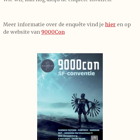
Meer informatie over de enquête vind je
hier
en op
de website van
9000Con