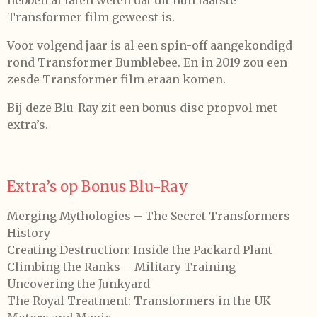
hebben al laten weten dat dit hun laatste
Transformer film geweest is.
Voor volgend jaar is al een spin-off aangekondigd
rond Transformer Bumblebee. En in 2019 zou een
zesde Transformer film eraan komen.
Bij deze Blu-Ray zit een bonus disc propvol met
extra’s.
Extra’s op Bonus Blu-Ray
Merging Mythologies – The Secret Transformers
History
Creating Destruction: Inside the Packard Plant
Climbing the Ranks – Military Training
Uncovering the Junkyard
The Royal Treatment: Transformers in the UK