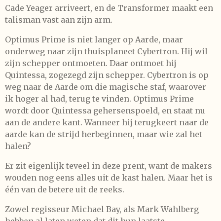
Cade Yeager arriveert, en de Transformer maakt een
talisman vast aan zijn arm.
Optimus Prime is niet langer op Aarde, maar
onderweg naar zijn thuisplaneet Cybertron. Hij wil
zijn schepper ontmoeten. Daar ontmoet hij
Quintessa, zogezegd zijn schepper. Cybertron is op
weg naar de Aarde om die magische staf, waarover
ik hoger al had, terug te vinden. Optimus Prime
wordt door Quintessa gehersenspoeld, en staat nu
aan de andere kant. Wanneer hij terugkeert naar de
aarde kan de strijd herbeginnen, maar wie zal het
halen?
Er zit eigenlijk teveel in deze prent, want de makers
wouden nog eens alles uit de kast halen. Maar het is
één van de betere uit de reeks.
Zowel regisseur Michael Bay, als Mark Wahlberg