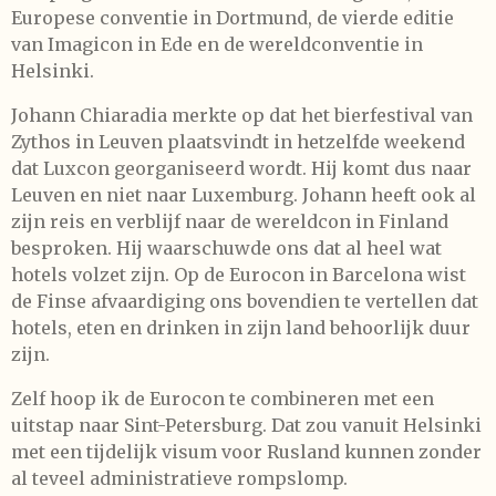
Europese conventie in Dortmund, de vierde editie
van Imagicon in Ede en de wereldconventie in
Helsinki.
Johann Chiaradia merkte op dat het bierfestival van
Zythos in Leuven plaatsvindt in hetzelfde weekend
dat Luxcon georganiseerd wordt. Hij komt dus naar
Leuven en niet naar Luxemburg. Johann heeft ook al
zijn reis en verblijf naar de wereldcon in Finland
besproken. Hij waarschuwde ons dat al heel wat
hotels volzet zijn. Op de Eurocon in Barcelona wist
de Finse afvaardiging ons bovendien te vertellen dat
hotels, eten en drinken in zijn land behoorlijk duur
zijn.
Zelf hoop ik de Eurocon te combineren met een
uitstap naar Sint-Petersburg. Dat zou vanuit Helsinki
met een tijdelijk visum voor Rusland kunnen zonder
al teveel administratieve rompslomp.