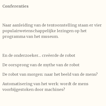
Conferenties
Naar aanleiding van de tentoonstelling staan er vier
populairwetenschappelijke lezingen op het
programma van het museum.
En de onderzoeker… creëerde de robot
De oorsprong van de mythe van de robot
De robot van morgen: naar het beeld van de mens?
Automatisering van het werk: wordt de mens
voorbijgestoken door machines?