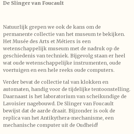
De Slinger van Foucault
Natuurlijk grepen we ook de kans om de
permanente collectie van het museum te bekijken.
Het Musée des Arts et Métiers is een
wetenschappelijk museum met de nadruk op de
geschiedenis van techniek. Bijgevolg staan er heel
wat oude wetenschappelijke instrumenten, oude
voertuigen en een hele reeks oude computers.
Verder bevat de collectie tal van klokken en
automaten, handig voor de tijdelijke tentoonstelling.
Daarnaast is het laboratorium van scheikundige de
Lavoisier nagebouwd. De Slinger van Foucault
bewijst dat de aarde draait. Bijzonder is ook de
replica van het Antikythera-mechanisme, een
mechanische computer uit de Oudheid!