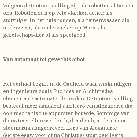
Volgens de tentoonstelling zijn de robotten al tussen
ons. Robotten zijn op vele vlakken actief: als
stofzuiger in het huishouden, als ramenwasser, als
onderzeeër, als onderzoeker op Mars, als
gezelschapsdier of als speelgoed.
Van automaat tot gevechtsrobot
Het verhaal begint in de Oudheid waar wiskundigen
en ingenieurs zoals Euclides en Archimedes
elementaire automaten bouwden. De tentoonstelling
besteedt meer aandacht aan Hero van Alexandrië die
ook mechanische apparaten bouwde. Sommige van
diens toestellen werden hydraulisch, andere door
stoomdruk aangedreven. Hero van Alexandrië
(eerste eeuw voor of na Christus) staat overigens