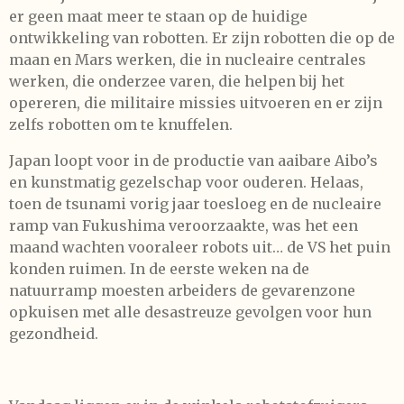
er geen maat meer te staan op de huidige
ontwikkeling van robotten. Er zijn robotten die op de
maan en Mars werken, die in nucleaire centrales
werken, die onderzee varen, die helpen bij het
opereren, die militaire missies uitvoeren en er zijn
zelfs robotten om te knuffelen.
Japan loopt voor in de productie van aaibare Aibo’s
en kunstmatig gezelschap voor ouderen. Helaas,
toen de tsunami vorig jaar toesloeg en de nucleaire
ramp van Fukushima veroorzaakte, was het een
maand wachten vooraleer robots uit… de VS het puin
konden ruimen. In de eerste weken na de
natuurramp moesten arbeiders de gevarenzone
opkuisen met alle desastreuze gevolgen voor hun
gezondheid.