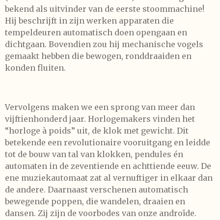
bekend als uitvinder van de eerste stoommachine!
Hij beschrijft in zijn werken apparaten die
tempeldeuren automatisch doen opengaan en
dichtgaan. Bovendien zou hij mechanische vogels
gemaakt hebben die bewogen, ronddraaiden en
konden fluiten.
Vervolgens maken we een sprong van meer dan
vijftienhonderd jaar. Horlogemakers vinden het
“horloge à poids” uit, de klok met gewicht. Dit
betekende een revolutionaire vooruitgang en leidde
tot de bouw van tal van klokken, pendules én
automaten in de zeventiende en achttiende eeuw. De
ene muziekautomaat zat al vernuftiger in elkaar dan
de andere. Daarnaast verschenen automatisch
bewegende poppen, die wandelen, draaien en
dansen. Zij zijn de voorbodes van onze androïde.