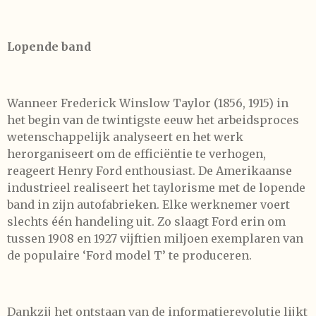
Lopende band
Wanneer Frederick Winslow Taylor (1856, 1915) in
het begin van de twintigste eeuw het arbeidsproces
wetenschappelijk analyseert en het werk
herorganiseert om de efficiëntie te verhogen,
reageert Henry Ford enthousiast. De Amerikaanse
industrieel realiseert het taylorisme met de lopende
band in zijn autofabrieken. Elke werknemer voert
slechts één handeling uit. Zo slaagt Ford erin om
tussen 1908 en 1927 vijftien miljoen exemplaren van
de populaire ‘Ford model T’ te produceren.
Dankzij het ontstaan van de informatierevolutie lijkt