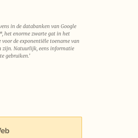
gevens in de databanken van Google
, het enorme zwarte gat in het
 voor de exponentiële toename van
zijn. Natuurlijk, eens informatie
te gebruiken.’