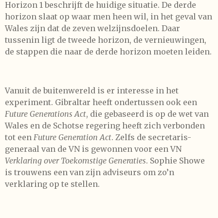
Horizon 1 beschrijft de huidige situatie. De derde
horizon slaat op waar men heen wil, in het geval van
Wales zijn dat de zeven welzijnsdoelen. Daar
tussenin ligt de tweede horizon, de vernieuwingen,
de stappen die naar de derde horizon moeten leiden.
Vanuit de buitenwereld is er interesse in het
experiment. Gibraltar heeft ondertussen ook een
Future Generations Act
, die gebaseerd is op de wet van
Wales en de Schotse regering heeft zich verbonden
tot een
Future Generation Act
. Zelfs de secretaris-
generaal van de VN is gewonnen voor een VN
Verklaring over Toekomstige Generaties
. Sophie Showe
is trouwens een van zijn adviseurs om zo’n
verklaring op te stellen.