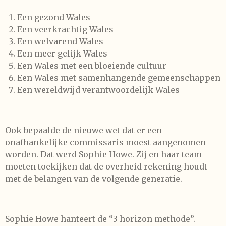
Een gezond Wales
Een veerkrachtig Wales
Een welvarend Wales
Een meer gelijk Wales
Een Wales met een bloeiende cultuur
Een Wales met samenhangende gemeenschappen
Een wereldwijd verantwoordelijk Wales
Ook bepaalde de nieuwe wet dat er een
onafhankelijke commissaris moest aangenomen
worden. Dat werd Sophie Howe. Zij en haar team
moeten toekijken dat de overheid rekening houdt
met de belangen van de volgende generatie.
Sophie Howe hanteert de “3 horizon methode”.