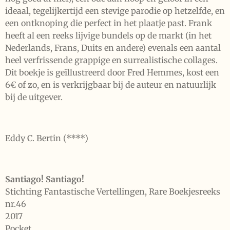
ideaal, tegelijkertijd een stevige parodie op hetzelfde, en
een ontknoping die perfect in het plaatje past. Frank
heeft al een reeks lijvige bundels op de markt (in het
Nederlands, Frans, Duits en andere) evenals een aantal
heel verfrissende grappige en surrealistische collages.
Dit boekje is geïllustreerd door Fred Hemmes, kost een
6€ of zo, en is verkrijgbaar bij de auteur en natuurlijk
bij de uitgever.
Eddy C. Bertin (****)
Santiago! Santiago!
Stichting Fantastische Vertellingen, Rare Boekjesreeks
nr.46
2017
Pocket