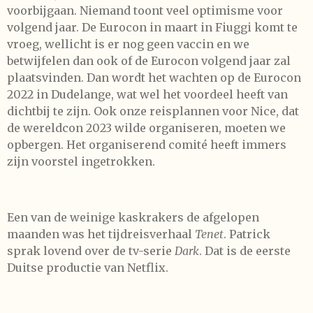
voorbijgaan. Niemand toont veel optimisme voor
volgend jaar. De Eurocon in maart in Fiuggi komt te
vroeg, wellicht is er nog geen vaccin en we
betwijfelen dan ook of de Eurocon volgend jaar zal
plaatsvinden. Dan wordt het wachten op de Eurocon
2022 in Dudelange, wat wel het voordeel heeft van
dichtbij te zijn. Ook onze reisplannen voor Nice, dat
de wereldcon 2023 wilde organiseren, moeten we
opbergen. Het organiserend comité heeft immers
zijn voorstel ingetrokken.
Een van de weinige kaskrakers de afgelopen
maanden was het tijdreisverhaal
Tenet
. Patrick
sprak lovend over de tv-serie
Dark
. Dat is de eerste
Duitse productie van Netflix.