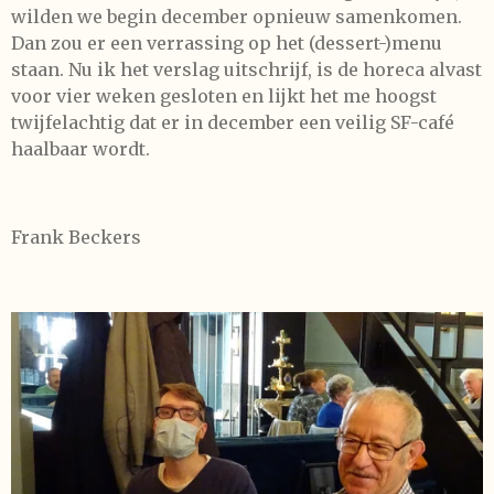
wilden we begin december opnieuw samenkomen.
Dan zou er een verrassing op het (dessert-)menu
staan. Nu ik het verslag uitschrijf, is de horeca alvast
voor vier weken gesloten en lijkt het me hoogst
twijfelachtig dat er in december een veilig SF-café
haalbaar wordt.
Frank Beckers