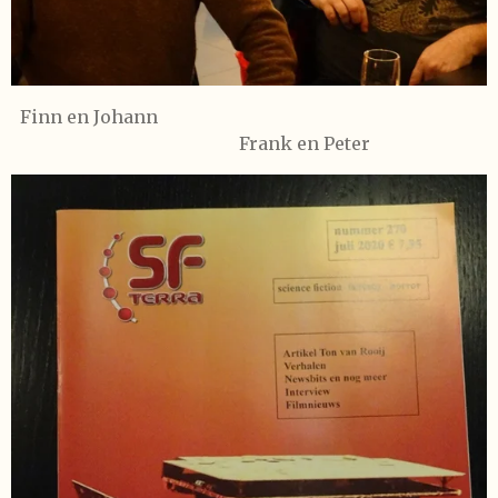
Finn en Johann
Frank en Peter