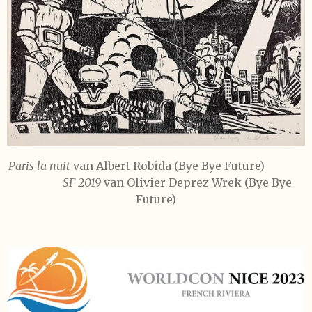
Paris la nuit
van Albert Robida (Bye Bye Future)
SF 2019
van Olivier Deprez Wrek (Bye Bye
Future)