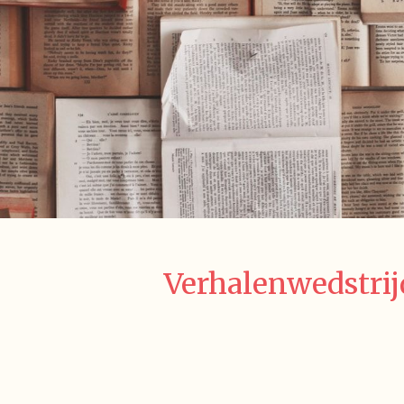
Verhalenwedstrijd