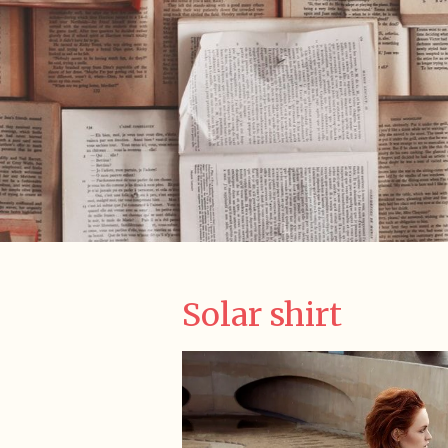
Solar shirt