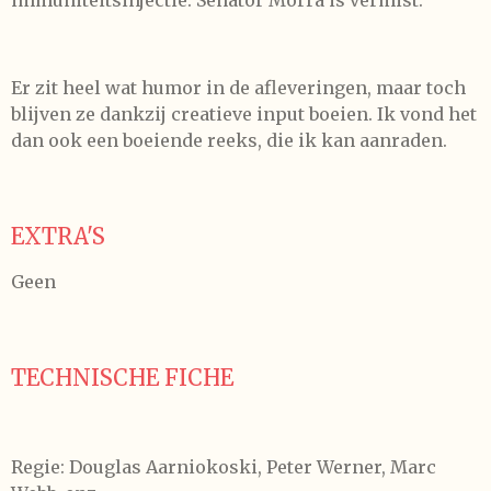
immuniteitsinjectie. Senator Morra is vermist.
Er zit heel wat humor in de afleveringen, maar toch
blijven ze dankzij creatieve input boeien. Ik vond het
dan ook een boeiende reeks, die ik kan aanraden.
EXTRA'S
Geen
TECHNISCHE FICHE
Regie: Douglas Aarniokoski, Peter Werner, Marc