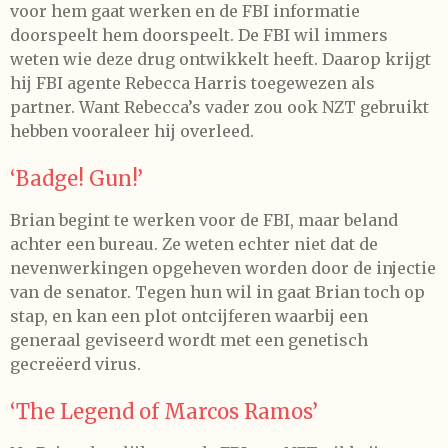
voor hem gaat werken en de FBI informatie
doorspeelt hem doorspeelt. De FBI wil immers
weten wie deze drug ontwikkelt heeft. Daarop krijgt
hij FBI agente Rebecca Harris toegewezen als
partner. Want Rebecca’s vader zou ook NZT gebruikt
hebben vooraleer hij overleed.
‘Badge! Gun!’
Brian begint te werken voor de FBI, maar beland
achter een bureau. Ze weten echter niet dat de
nevenwerkingen opgeheven worden door de injectie
van de senator. Tegen hun wil in gaat Brian toch op
stap, en kan een plot ontcijferen waarbij een
generaal geviseerd wordt met een genetisch
gecreëerd virus.
‘The Legend of Marcos Ramos’