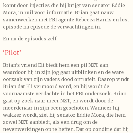
komt door injecties die hij krijgt van senator Eddie
Mora, in ruil voor informatie. Brian gaat nauw
samenwerken met FBI agente Rebecca Harris en lost
episode na episode de verwachtingen in.
En nu de episodes zelf:
‘Pilot’
Brian’s vriend Eli biedt hem een pil NZT aan,
waardoor hij in zijn jog gaat uitblinken en de ware
oorzaak van zijn vaders dood ontrafelt. Daarop vindt
Brian dat Eli vermoord werd, en hij wordt de
voornaamste verdachte in het FBI onderzoek. Brian
gaat op zoek naar meer NZT, en wordt door de
moordenaar in zijn been geschoten. Wanneer hij
wakker wordt, ziet hij senator Eddie Mora, die hem
zowel NZT aanbiedt, als een drug om de
nevenwerkingen op te heffen. Dat op conditie dat hij