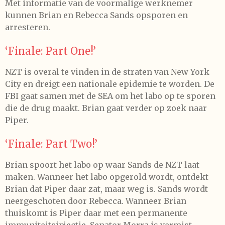
Met informatie van de voormalige werknemer
kunnen Brian en Rebecca Sands opsporen en
arresteren.
‘Finale: Part One!’
NZT is overal te vinden in de straten van New York
City en dreigt een nationale epidemie te worden. De
FBI gaat samen met de SEA om het labo op te sporen
die de drug maakt. Brian gaat verder op zoek naar
Piper.
‘Finale: Part Two!’
Brian spoort het labo op waar Sands de NZT laat
maken. Wanneer het labo opgerold wordt, ontdekt
Brian dat Piper daar zat, maar weg is. Sands wordt
neergeschoten door Rebecca. Wanneer Brian
thuiskomt is Piper daar met een permanente