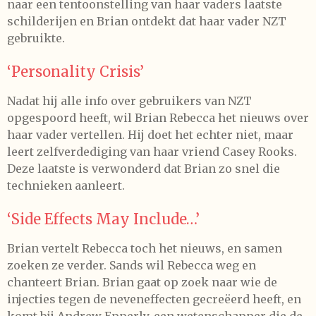
naar een tentoonstelling van haar vaders laatste
schilderijen en Brian ontdekt dat haar vader NZT
gebruikte.
‘Personality Crisis’
Nadat hij alle info over gebruikers van NZT
opgespoord heeft, wil Brian Rebecca het nieuws over
haar vader vertellen. Hij doet het echter niet, maar
leert zelfverdediging van haar vriend Casey Rooks.
Deze laatste is verwonderd dat Brian zo snel die
technieken aanleert.
‘Side Effects May Include…’
Brian vertelt Rebecca toch het nieuws, en samen
zoeken ze verder. Sands wil Rebecca weg en
chanteert Brian. Brian gaat op zoek naar wie de
injecties tegen de neveneffecten gecreëerd heeft, en