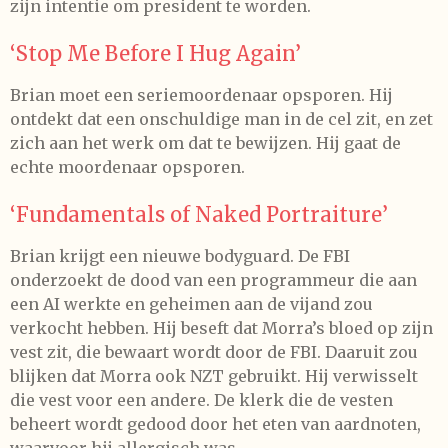
zijn intentie om president te worden.
‘Stop Me Before I Hug Again’
Brian moet een seriemoordenaar opsporen. Hij
ontdekt dat een onschuldige man in de cel zit, en zet
zich aan het werk om dat te bewijzen. Hij gaat de
echte moordenaar opsporen.
‘Fundamentals of Naked Portraiture’
Brian krijgt een nieuwe bodyguard. De FBI
onderzoekt de dood van een programmeur die aan
een AI werkte en geheimen aan de vijand zou
verkocht hebben. Hij beseft dat Morra’s bloed op zijn
vest zit, die bewaart wordt door de FBI. Daaruit zou
blijken dat Morra ook NZT gebruikt. Hij verwisselt
die vest voor een andere. De klerk die de vesten
beheert wordt gedood door het eten van aardnoten,