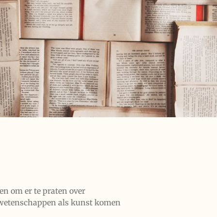
en om er te praten over
s, wetenschappen als kunst komen