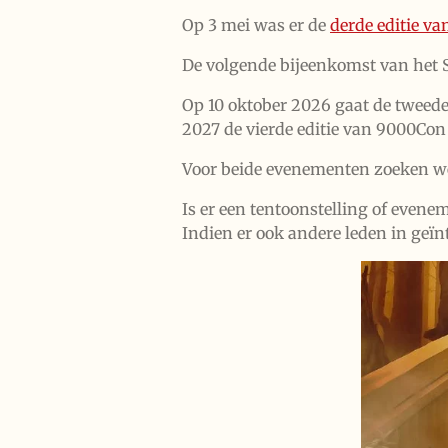
Op 3 mei was er de
derde editie v
De volgende bijeenkomst van het S
Op 10 oktober 2026 gaat de tweede
2027 de vierde editie van 9000Con
Voor beide evenementen zoeken we 
Is er een tentoonstelling of evene
Indien er ook andere leden in geïn