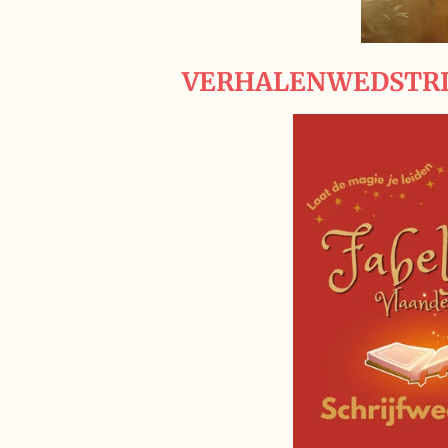
VERHALENWEDSTRIJ