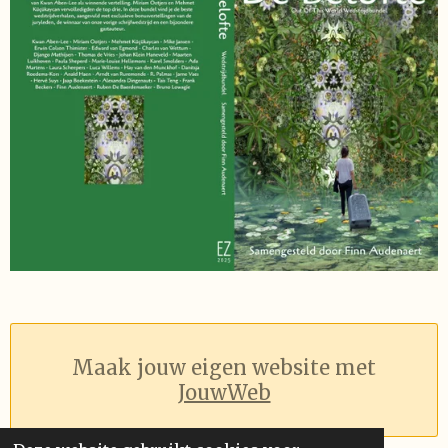
Maak jouw eigen website met
JouwWeb