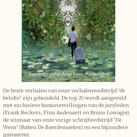
De beste verhalen van onze verhalenwedstrijd ‘de
belofte’ zijn gebundeld. De top 25 wordt aangevuld
met exclusieve bonusvertellingen van de juryleden
(Frank Beckers, Finn Audenaert en Bruno Lowagie),
de winnaar van onze vorige schrijfwedstrijd ‘De
Wens’ (Ruben De Baerdemaeker) en een bijzondere
gastauteur.