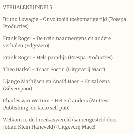
VERHALENBUNDELS
Bruno Lowagie - Onvoltooid toekomstige tijd (Poespa
Producties)
Frank Roger - De trein naar nergens en andere
verhalen (EdgeZero)
Frank Roger - Hels paradijs (Poespa Producties)
Theo Barkel - Tsaar Poetin (Uitgeverij Macc)
Django Mathijsen en Anaïd Haen - Er zal eens
(Zilverspoor)
Charles van Wettum - Het zal anders (Muttew
Publishing, de facto self pub)
Welkom in de broeikaswereld (samengesteld door
Johan Klein Haneveld) (Uitgeverij Macc)