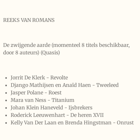
REEKS VAN ROMANS
De zwijgende aarde (momenteel 8 titels beschikbaar,
door 8 auteurs) (Quasis)
Jorrit De Klerk - Revolte
Django Mathijsen en Anaïd Haen - Tweeleed
Jasper Polane - Roest
Mara van Ness - Titanium
Johan Klein Haneveld - Ijsbrekers
Roderick Leeuwenhart - De heren XVII
Kelly Van Der Laan en Brenda Hingstman - Onrust