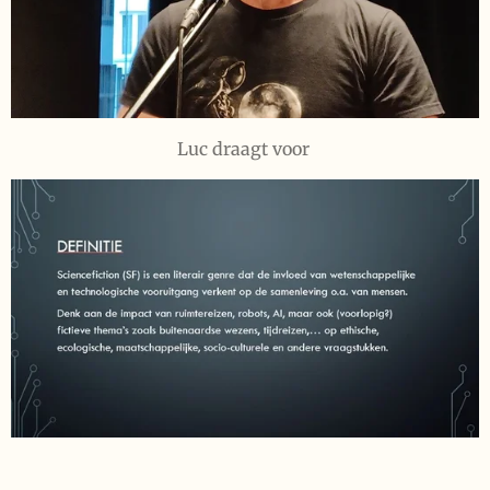
Luc draagt voor