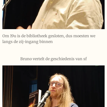
Om 19u is de bibliotheek gesloten, dus moesten we
langs de zij-ingang binnen
Bruno vertelt de geschiedenis van sf