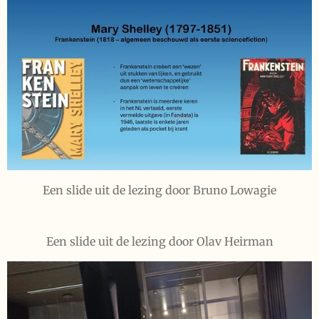
Een slide uit de lezing door Bruno Lowagie
Een slide uit de lezing door Olav Heirman