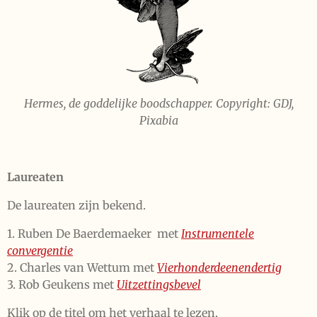
Hermes, de goddelijke boodschapper. Copyright: GDJ,
Pixabia
Laureaten
De laureaten zijn bekend.
1.
Ruben De Baerdemaeker met
Instrumentele
convergentie
2. Charles van Wettum met
Vierhonderdeenendertig
3. Rob Geukens met
Uitzettingsbevel
Klik op de titel om het verhaal te lezen.