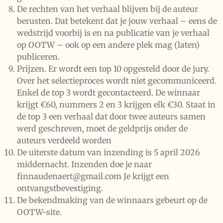
De rechten van het verhaal blijven bij de auteur
berusten. Dat betekent dat je jouw verhaal – eens de
wedstrijd voorbij is en na publicatie van je verhaal
op OOTW – ook op een andere plek mag (laten)
publiceren.
Prijzen. Er wordt een top 10 opgesteld door de jury.
Over het selectieproces wordt niet gecommuniceerd.
Enkel de top 3 wordt gecontacteerd. De winnaar
krijgt €60, nummers 2 en 3 krijgen elk €30. Staat in
de top 3 een verhaal dat door twee auteurs samen
werd geschreven, moet de geldprijs onder de
auteurs verdeeld worden
De uiterste datum van inzending is 5 april 2026
middernacht. Inzenden doe je naar
finnaudenaert@gmail.com Je krijgt een
ontvangstbevestiging.
De bekendmaking van de winnaars gebeurt op de
OOTW-site.