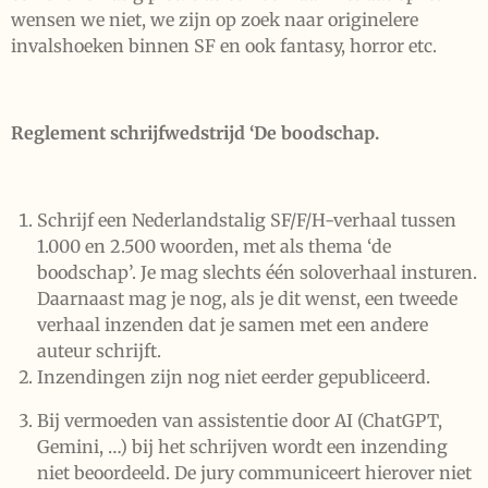
wensen we niet, we zijn op zoek naar originelere
invalshoeken binnen SF en ook fantasy, horror etc.
Reglement schrijfwedstrijd ‘De boodschap.
Schrijf een Nederlandstalig SF/F/H-verhaal tussen
1.000 en 2.500 woorden, met als thema ‘de
boodschap’. Je mag slechts één soloverhaal insturen.
Daarnaast mag je nog, als je dit wenst, een tweede
verhaal inzenden dat je samen met een andere
auteur schrijft.
Inzendingen zijn nog niet eerder gepubliceerd.
Bij vermoeden van assistentie door AI (ChatGPT,
Gemini, …) bij het schrijven wordt een inzending
niet beoordeeld. De jury communiceert hierover niet