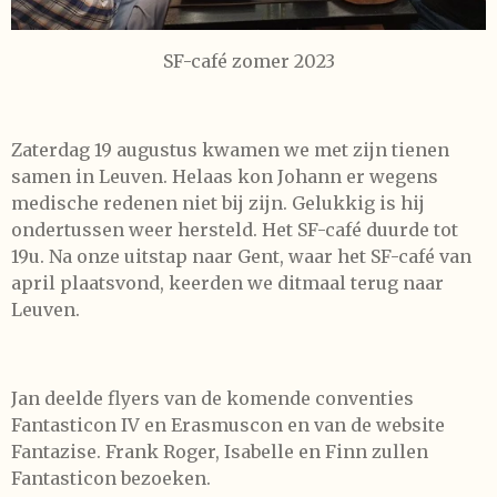
SF-café zomer 2023
Zaterdag 19 augustus kwamen we met zijn tienen
samen in Leuven. Helaas kon Johann er wegens
medische redenen niet bij zijn. Gelukkig is hij
ondertussen weer hersteld. Het SF-café duurde tot
19u. Na onze uitstap naar Gent, waar het SF-café van
april plaatsvond, keerden we ditmaal terug naar
Leuven.
Jan deelde flyers van de komende conventies
Fantasticon IV en Erasmuscon en van de website
Fantazise. Frank Roger, Isabelle en Finn zullen
Fantasticon bezoeken.