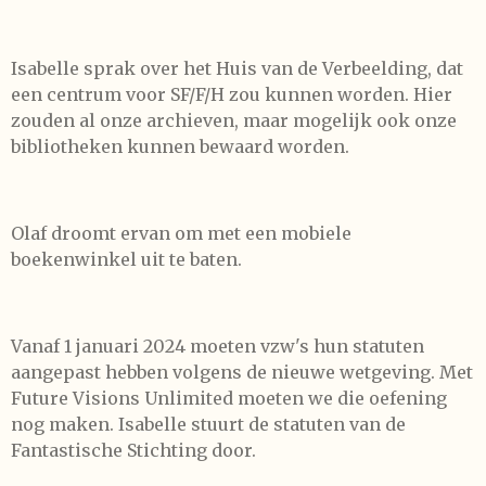
Isabelle sprak over het Huis van de Verbeelding, dat
een centrum voor SF/F/H zou kunnen worden. Hier
zouden al onze archieven, maar mogelijk ook onze
bibliotheken kunnen bewaard worden.
Olaf droomt ervan om met een mobiele
boekenwinkel uit te baten.
Vanaf 1 januari 2024 moeten vzw's hun statuten
aangepast hebben volgens de nieuwe wetgeving. Met
Future Visions Unlimited moeten we die oefening
nog maken. Isabelle stuurt de statuten van de
Fantastische Stichting door.