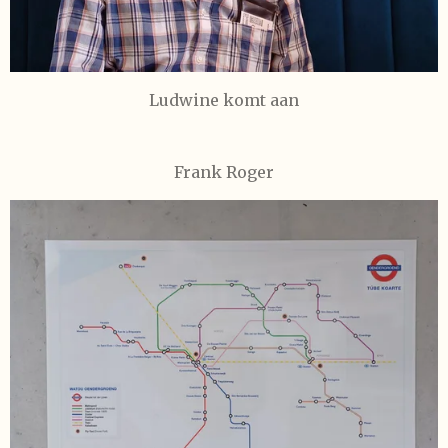
Ludwine komt aan
Frank Roger