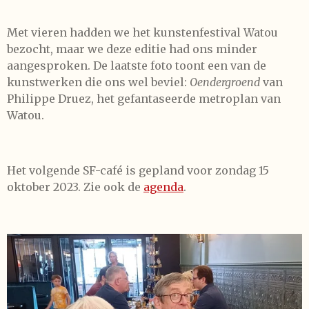
Met vieren hadden we het kunstenfestival Watou
bezocht, maar we deze editie had ons minder
aangesproken. De laatste foto toont een van de
kunstwerken die ons wel beviel:
Oendergroend
van
Philippe Druez, het gefantaseerde metroplan van
Watou.
Het volgende SF-café is gepland voor zondag 15
oktober 2023. Zie ook de
agenda
.