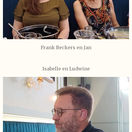
Frank Beckers en Jan
Isabelle en Ludwine