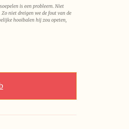
rsoepelen is een probleem. Niet
Zo niet dreigen we de fout van de
elijke hooibalen hij zou opeten,
b