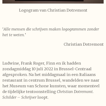
Logogram van Christian Dotremont
‘
Alle mensen die schrijven maken logogrammen zonder
het te weten.
’
Christian Dotremont
Ludwine, Frank Roger, Finn en ik hadden
zondagmiddag 10 juli 2022 in Brussel-Centraal
afgesproken. Na het middagmaal in een Italiaans
restaurant in centrum Brussel, wandelden we naar
het Museum van Schone kunsten, waar momenteel
de tijdelijke tentoonstelling
Christian Dotremont.
Schilder – Schrijver
loopt.