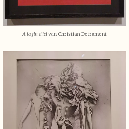
A la fin d'ici
van Christian Dotremont