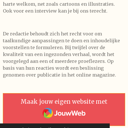
harte welkom, net zoals cartoons en illustraties.
Ook voor een interview kan je bij ons terecht.
De redactie behoudt zich het recht voor om
taalkundige aanpassingen te doen en inhoudelijke
voorstellen te formuleren. Bij twijfel over de
kwaliteit van een ingezonden verhaal, wordt het
voorgelegd aan een of meerdere proeflezers. Op
basis van hun reacties wordt een beslissing
genomen over publicatie in het online magazine.
Maak jouw eigen website met
JouwWeb