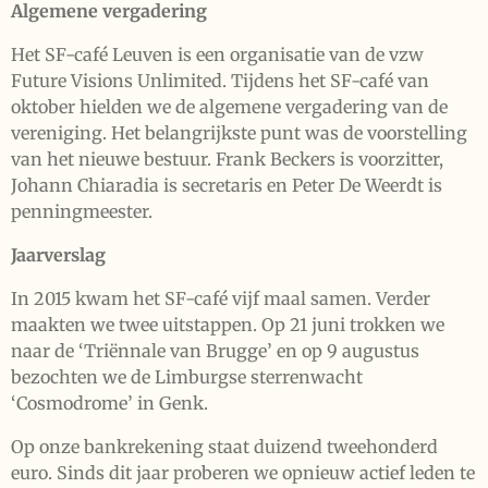
Algemene vergadering
Het SF-café Leuven is een organisatie van de vzw
Future Visions Unlimited. Tijdens het SF-café van
oktober hielden we de algemene vergadering van de
vereniging. Het belangrijkste punt was de voorstelling
van het nieuwe bestuur. Frank Beckers is voorzitter,
Johann Chiaradia is secretaris en Peter De Weerdt is
penningmeester.
Jaarverslag
In 2015 kwam het SF-café vijf maal samen. Verder
maakten we twee uitstappen. Op 21 juni trokken we
naar de ‘Triënnale van Brugge’ en op 9 augustus
bezochten we de Limburgse sterrenwacht
‘Cosmodrome’ in Genk.
Op onze bankrekening staat duizend tweehonderd
euro. Sinds dit jaar proberen we opnieuw actief leden te