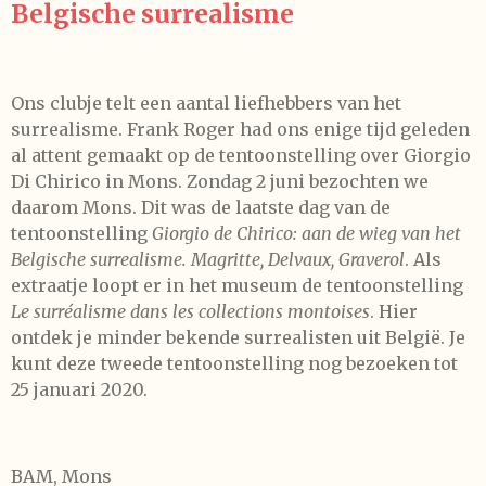
Belgische surrealisme
Ons clubje telt een aantal liefhebbers van het
surrealisme. Frank Roger had ons enige tijd geleden
al attent gemaakt op de tentoonstelling over Giorgio
Di Chirico in Mons. Zondag 2 juni bezochten we
daarom Mons. Dit was de laatste dag van de
tentoonstelling
Giorgio de Chirico: aan de wieg van het
Belgische surrealisme. Magritte, Delvaux, Graverol
. Als
extraatje loopt er in het museum de tentoonstelling
Le surréalisme dans les collections montoises
. Hier
ontdek je minder bekende surrealisten uit België. Je
kunt deze tweede tentoonstelling nog bezoeken tot
25 januari 2020.
BAM, Mons