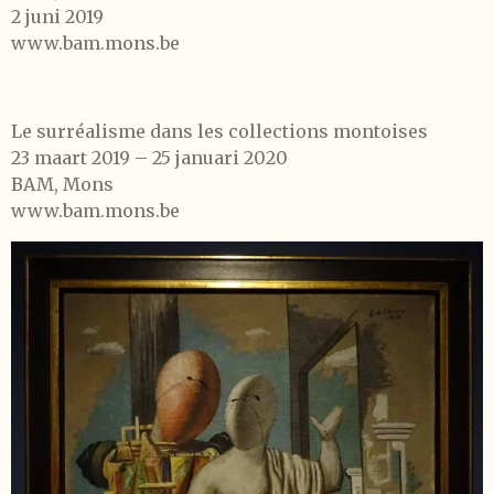
2 juni 2019
www.bam.mons.be
Le surréalisme dans les collections montoises
23 maart 2019 – 25 januari 2020
BAM, Mons
www.bam.mons.be