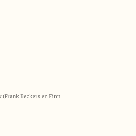
ry (Frank Beckers en Finn