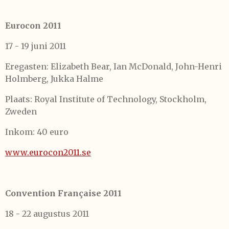
Eurocon 2011
17 - 19 juni 2011
Eregasten: Elizabeth Bear, Ian McDonald, John-Henri
Holmberg, Jukka Halme
Plaats: Royal Institute of Technology, Stockholm,
Zweden
Inkom: 40 euro
www.eurocon2011.se
Convention Française 2011
18 - 22 augustus 2011