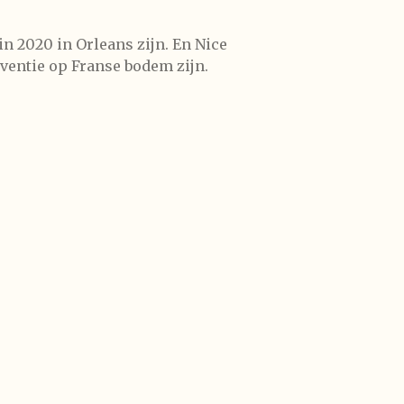
n 2020 in Orleans zijn. En Nice
ventie op Franse bodem zijn.