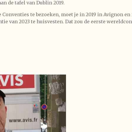
an de tafel van Dublin 2019.
Conventies te bezoeken, moet je in 2019 in Avignon en i
ie van 2023 te huisvesten. Dat zou de eerste wereldcon